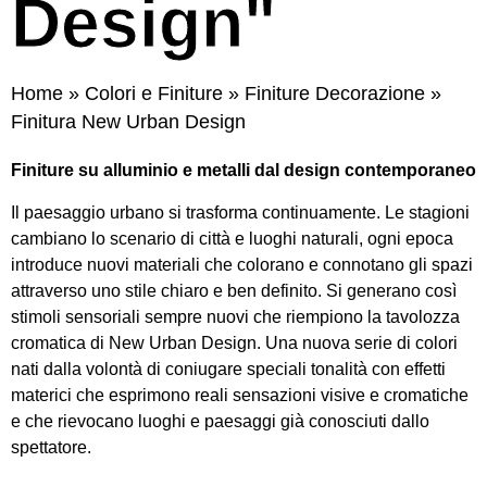
Design"
Home
»
Colori e Finiture
»
Finiture Decorazione
»
Finitura New Urban Design
Finiture su alluminio e metalli dal design contemporaneo
Il paesaggio urbano si trasforma continuamente. Le stagioni
cambiano lo scenario di città e luoghi naturali, ogni epoca
introduce nuovi materiali che colorano e connotano gli spazi
attraverso uno stile chiaro e ben definito. Si generano così
stimoli sensoriali sempre nuovi che riempiono la tavolozza
cromatica di New Urban Design. Una nuova serie di colori
nati dalla volontà di coniugare speciali tonalità con effetti
materici che esprimono reali sensazioni visive e cromatiche
e che rievocano luoghi e paesaggi già conosciuti dallo
spettatore.