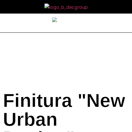
Finitura "New
Urban